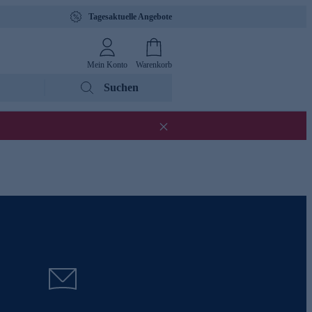
Tagesaktuelle Angebote
Mein Konto
Warenkorb
Suchen