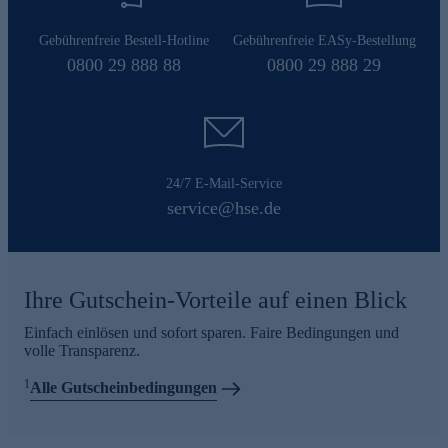
Gebührenfreie Bestell-Hotline
Gebührenfreie EASy-Bestellung
0800 29 888 88
0800 29 888 29
24/7 E-Mail-Service
service@hse.de
Ihre Gutschein-Vorteile auf einen Blick
Einfach einlösen und sofort sparen. Faire Bedingungen und
volle Transparenz.
1
Alle Gutscheinbedingungen