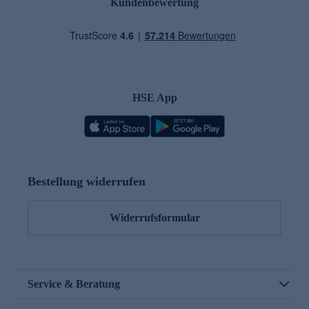
Kundenbewertung
HSE App
Bestellung widerrufen
Widerrufsformular
Service & Beratung