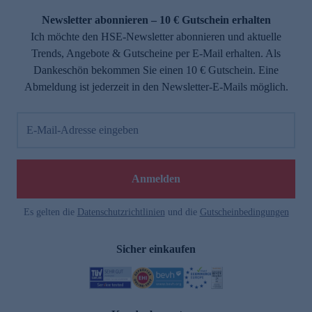
Newsletter abonnieren – 10 € Gutschein erhalten
Ich möchte den HSE-Newsletter abonnieren und aktuelle
Trends, Angebote & Gutscheine per E-Mail erhalten. Als
Dankeschön bekommen Sie einen 10 € Gutschein. Eine
Abmeldung ist jederzeit in den Newsletter-E-Mails möglich.
E-Mail-Adresse eingeben
e
Anmelden
Es gelten die
Datenschutzrichtlinien
und die
Gutscheinbedingungen
Sicher einkaufen