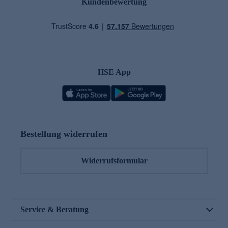
Kundenbewertung
HSE App
Bestellung widerrufen
Widerrufsformular
Service & Beratung