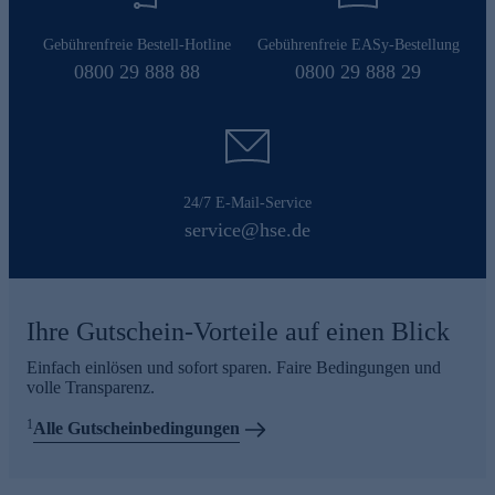
Gebührenfreie Bestell-Hotline
Gebührenfreie EASy-Bestellung
0800 29 888 88
0800 29 888 29
24/7 E-Mail-Service
service@hse.de
Ihre Gutschein-Vorteile auf einen Blick
Einfach einlösen und sofort sparen. Faire Bedingungen und
volle Transparenz.
1
Alle Gutscheinbedingungen