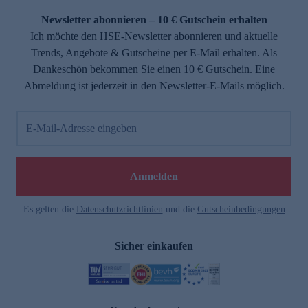
Newsletter abonnieren – 10 € Gutschein erhalten
Ich möchte den HSE-Newsletter abonnieren und aktuelle
Trends, Angebote & Gutscheine per E-Mail erhalten. Als
Dankeschön bekommen Sie einen 10 € Gutschein. Eine
Abmeldung ist jederzeit in den Newsletter-E-Mails möglich.
E-Mail-Adresse eingeben
e
Anmelden
Es gelten die
Datenschutzrichtlinien
und die
Gutscheinbedingungen
Sicher einkaufen