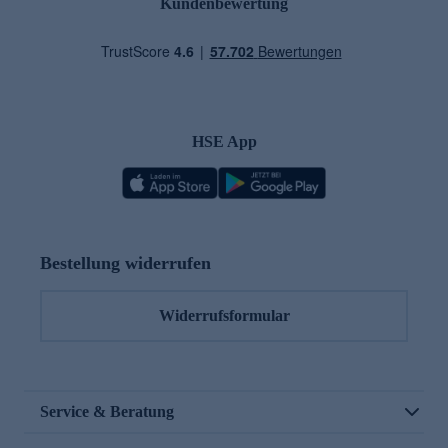
Kundenbewertung
HSE App
Bestellung widerrufen
Widerrufsformular
Service & Beratung