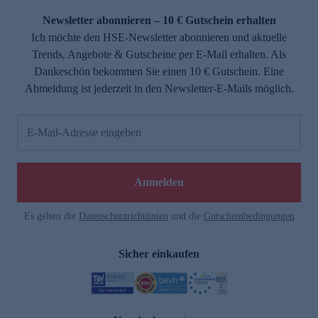
Newsletter abonnieren – 10 € Gutschein erhalten
Ich möchte den HSE-Newsletter abonnieren und aktuelle
Trends, Angebote & Gutscheine per E-Mail erhalten. Als
Dankeschön bekommen Sie einen 10 € Gutschein. Eine
Abmeldung ist jederzeit in den Newsletter-E-Mails möglich.
E-Mail-Adresse eingeben
e
Anmelden
Es gelten die
Datenschutzrichtlinien
und die
Gutscheinbedingungen
Sicher einkaufen