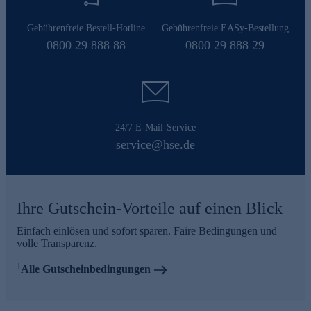
Gebührenfreie Bestell-Hotline
Gebührenfreie EASy-Bestellung
0800 29 888 88
0800 29 888 29
24/7 E-Mail-Service
service@hse.de
Ihre Gutschein-Vorteile auf einen Blick
Einfach einlösen und sofort sparen. Faire Bedingungen und
volle Transparenz.
1
Alle Gutscheinbedingungen