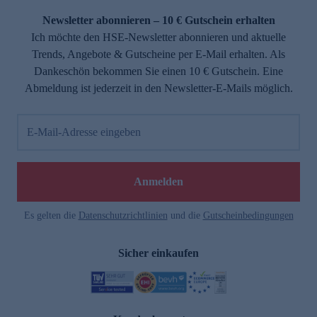
Newsletter abonnieren – 10 € Gutschein erhalten
Ich möchte den HSE-Newsletter abonnieren und aktuelle
Trends, Angebote & Gutscheine per E-Mail erhalten. Als
Dankeschön bekommen Sie einen 10 € Gutschein. Eine
Abmeldung ist jederzeit in den Newsletter-E-Mails möglich.
E-Mail-Adresse eingeben
e
Anmelden
Es gelten die
Datenschutzrichtlinien
und die
Gutscheinbedingungen
Sicher einkaufen