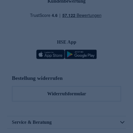
Kundenbewertung
HSE App
Bestellung widerrufen
Widerrufsformular
Service & Beratung