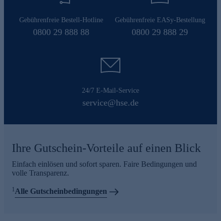
Gebührenfreie Bestell-Hotline
Gebührenfreie EASy-Bestellung
0800 29 888 88
0800 29 888 29
24/7 E-Mail-Service
service@hse.de
Ihre Gutschein-Vorteile auf einen Blick
Einfach einlösen und sofort sparen. Faire Bedingungen und
volle Transparenz.
1
Alle Gutscheinbedingungen