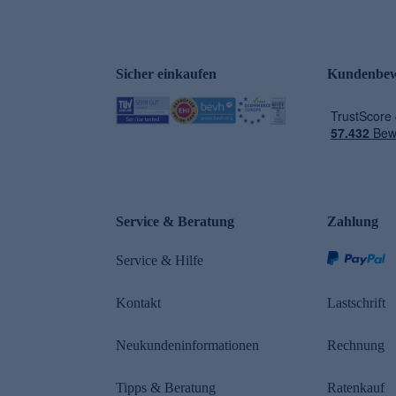
Sicher einkaufen
Kundenbew
e
Service & Beratung
Zahlung
Service & Hilfe
Kontakt
Lastschrift
Neukundeninformationen
Rechnung
Tipps & Beratung
Ratenkauf