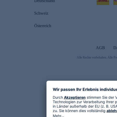
Deutschland
Schweiz
Österreich
AGB
D
Alle Rechte vorbehalten. Alle Pr