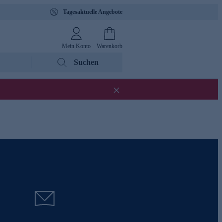
Tagesaktuelle Angebote
Mein Konto
Warenkorb
Suchen