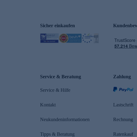
Sicher einkaufen
Kundenbew
e
Service & Beratung
Zahlung
Service & Hilfe
Kontakt
Lastschrift
Neukundeninformationen
Rechnung
Tipps & Beratung
Ratenkauf