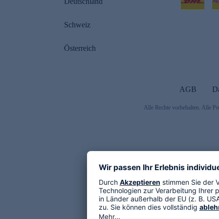
Deutschland
Schweiz
Österreich
AGB
D
Alle Rechte vorbehalten. Alle Pr