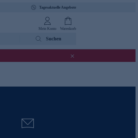
Tagesaktuelle Angebote
Mein Konto
Warenkorb
Suchen