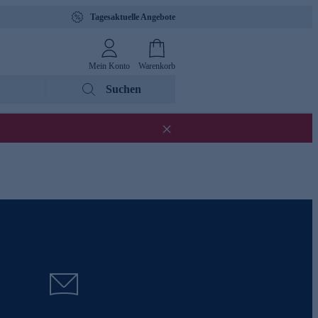
Tagesaktuelle Angebote
Mein Konto
Warenkorb
Suchen