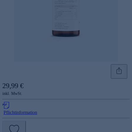
29,99 €
inkl. MwSt.
Pflichtinformation