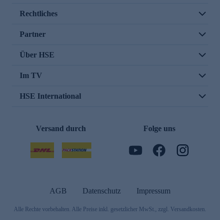
Rechtliches
Partner
Über HSE
Im TV
HSE International
Versand durch
Folge uns
AGB
Datenschutz
Impressum
Alle Rechte vorbehalten. Alle Preise inkl. gesetzlicher MwSt., zzgl. Versandkosten.