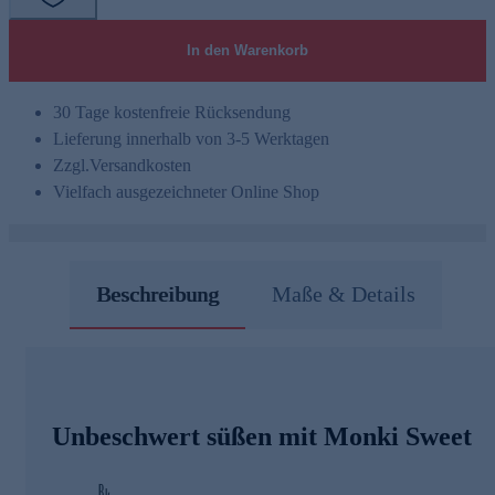
In den Warenkorb
30 Tage kostenfreie Rücksendung
Lieferung innerhalb von 3-5 Werktagen
Zzgl.
Versandkosten
Vielfach ausgezeichneter Online Shop
Beschreibung
Maße & Details
Unbeschwert süßen mit Monki Sweet