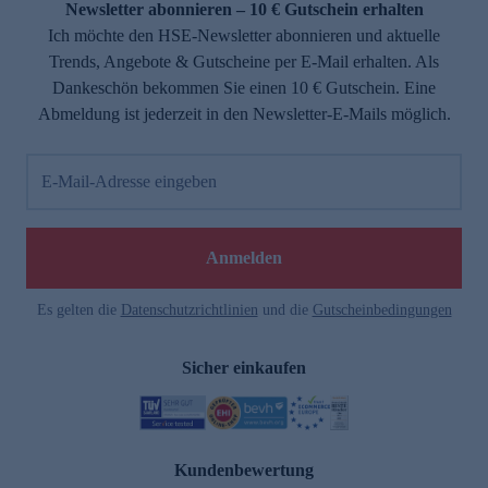
Newsletter abonnieren – 10 € Gutschein erhalten
Ich möchte den HSE-Newsletter abonnieren und aktuelle
Trends, Angebote & Gutscheine per E-Mail erhalten. Als
Dankeschön bekommen Sie einen 10 € Gutschein. Eine
Abmeldung ist jederzeit in den Newsletter-E-Mails möglich.
E-Mail-Adresse eingeben
Anmelden
Es gelten die
Datenschutzrichtlinien
und die
Gutscheinbedingungen
Sicher einkaufen
Kundenbewertung