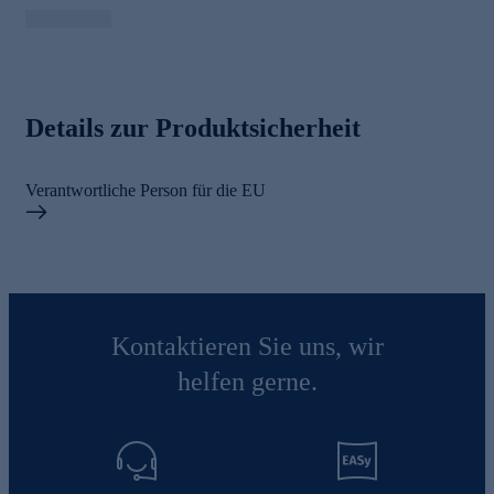
Details zur Produktsicherheit
Verantwortliche Person für die EU
Kontaktieren Sie uns, wir
helfen gerne.