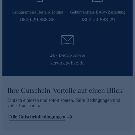
Gebührenfreie Bestell-Hotline
Gebührenfreie EASy-Bestellung
0800 29 888 88
0800 29 888 29
24/7 E-Mail-Service
service@hse.de
Ihre Gutschein-Vorteile auf einen Blick
Einfach einlösen und sofort sparen. Faire Bedingungen und
volle Transparenz.
1
Alle Gutscheinbedingungen