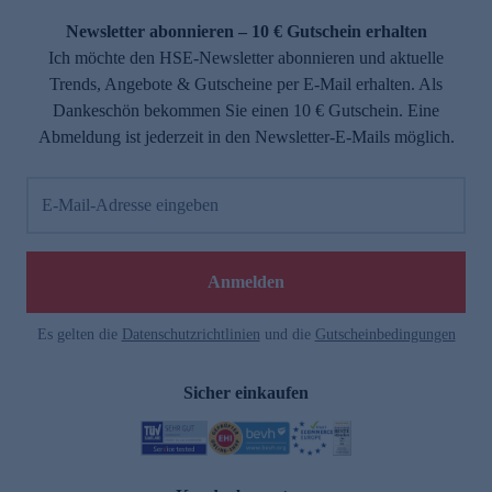
Newsletter abonnieren – 10 € Gutschein erhalten
Ich möchte den HSE-Newsletter abonnieren und aktuelle
Trends, Angebote & Gutscheine per E-Mail erhalten. Als
Dankeschön bekommen Sie einen 10 € Gutschein. Eine
Abmeldung ist jederzeit in den Newsletter-E-Mails möglich.
E-Mail-Adresse eingeben
e
Anmelden
Es gelten die
Datenschutzrichtlinien
und die
Gutscheinbedingungen
Sicher einkaufen