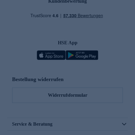
Kundenbewertung
HSE App
Bestellung widerrufen
Widerrufsformular
Service & Beratung