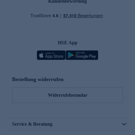
Kundenbewertung
HSE App
Bestellung widerrufen
Widerrufsformular
Service & Beratung