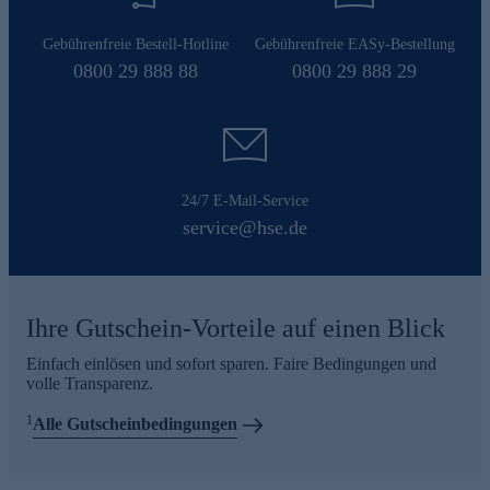
Gebührenfreie Bestell-Hotline
Gebührenfreie EASy-Bestellung
0800 29 888 88
0800 29 888 29
24/7 E-Mail-Service
service@hse.de
Ihre Gutschein-Vorteile auf einen Blick
Einfach einlösen und sofort sparen. Faire Bedingungen und
volle Transparenz.
1
Alle Gutscheinbedingungen