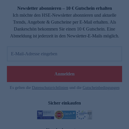
Newsletter abonnieren – 10 € Gutschein erhalten
Ich möchte den HSE-Newsletter abonnieren und aktuelle
Trends, Angebote & Gutscheine per E-Mail erhalten. Als
Dankeschön bekommen Sie einen 10 € Gutschein. Eine
Abmeldung ist jederzeit in den Newsletter-E-Mails möglich.
E-Mail-Adresse eingeben
e
Anmelden
Es gelten die
Datenschutzrichtlinien
und die
Gutscheinbedingungen
Sicher einkaufen