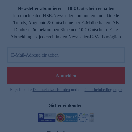
Newsletter abonnieren – 10 € Gutschein erhalten
Ich möchte den HSE-Newsletter abonnieren und aktuelle
Trends, Angebote & Gutscheine per E-Mail erhalten. Als
Dankeschön bekommen Sie einen 10 € Gutschein. Eine
Abmeldung ist jederzeit in den Newsletter-E-Mails möglich.
E-Mail-Adresse eingeben
e
Anmelden
Es gelten die
Datenschutzrichtlinien
und die
Gutscheinbedingungen
Sicher einkaufen