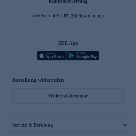
Kundenbewertung
HSE App
Bestellung widerrufen
Widerrufsformular
Service & Beratung