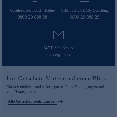
Gebührenfreie Bestell-Hotline
Gebührenfreie EASy-Bestellung
0800 29 888 88
0800 29 888 29
24/7 E-Mail-Service
service@hse.de
Ihre Gutschein-Vorteile auf einen Blick
Einfach einlösen und sofort sparen. Faire Bedingungen und
volle Transparenz.
1
Alle Gutscheinbedingungen