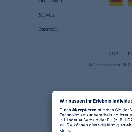
Deutschland
Schweiz
Österreich
AGB
D
Alle Rechte vorbehalten. Alle Pr