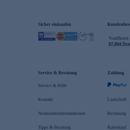
Sicher einkaufen
Kundenbew
e
Service & Beratung
Zahlung
Service & Hilfe
Kontakt
Lastschrift
Neukundeninformationen
Rechnung
Tipps & Beratung
Ratenkauf