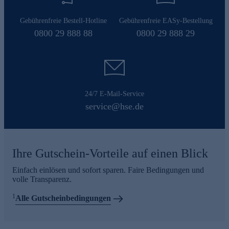
Gebührenfreie Bestell-Hotline
Gebührenfreie EASy-Bestellung
0800 29 888 88
0800 29 888 29
24/7 E-Mail-Service
service@hse.de
Ihre Gutschein-Vorteile auf einen Blick
Einfach einlösen und sofort sparen. Faire Bedingungen und
volle Transparenz.
1
Alle Gutscheinbedingungen