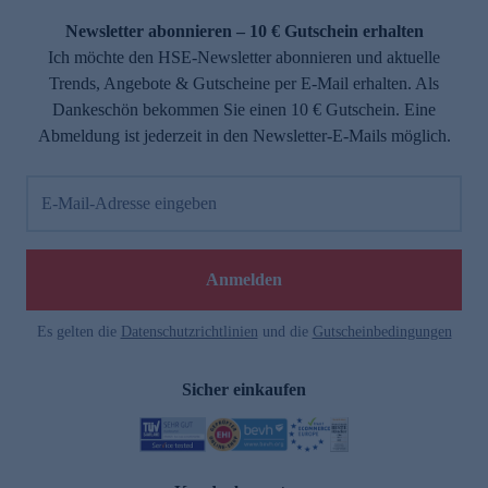
Newsletter abonnieren – 10 € Gutschein erhalten
Ich möchte den HSE-Newsletter abonnieren und aktuelle
Trends, Angebote & Gutscheine per E-Mail erhalten. Als
Dankeschön bekommen Sie einen 10 € Gutschein. Eine
Abmeldung ist jederzeit in den Newsletter-E-Mails möglich.
E-Mail-Adresse eingeben
e
Anmelden
Es gelten die
Datenschutzrichtlinien
und die
Gutscheinbedingungen
Sicher einkaufen