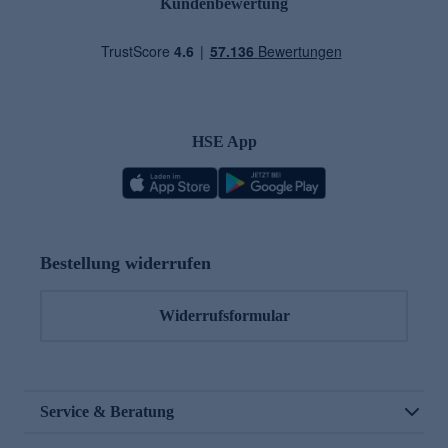
Kundenbewertung
HSE App
Bestellung widerrufen
Widerrufsformular
Service & Beratung