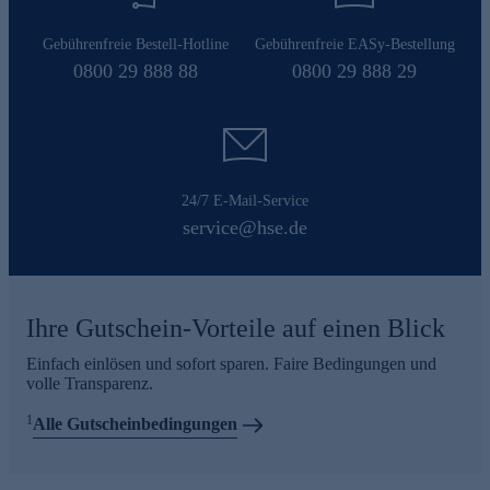
Gebührenfreie Bestell-Hotline
Gebührenfreie EASy-Bestellung
0800 29 888 88
0800 29 888 29
24/7 E-Mail-Service
service@hse.de
Ihre Gutschein-Vorteile auf einen Blick
Einfach einlösen und sofort sparen. Faire Bedingungen und
volle Transparenz.
1
Alle Gutscheinbedingungen