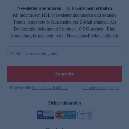
Newsletter abonnieren – 10 € Gutschein erhalten
Ich möchte den HSE-Newsletter abonnieren und aktuelle
Trends, Angebote & Gutscheine per E-Mail erhalten. Als
Dankeschön bekommen Sie einen 10 € Gutschein. Eine
Abmeldung ist jederzeit in den Newsletter-E-Mails möglich.
E-Mail-Adresse eingeben
e
Anmelden
Es gelten die
Datenschutzrichtlinien
und die
Gutscheinbedingungen
Sicher einkaufen