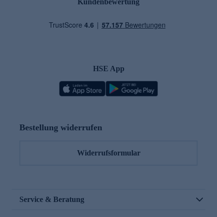
Kundenbewertung
HSE App
Bestellung widerrufen
Widerrufsformular
Service & Beratung