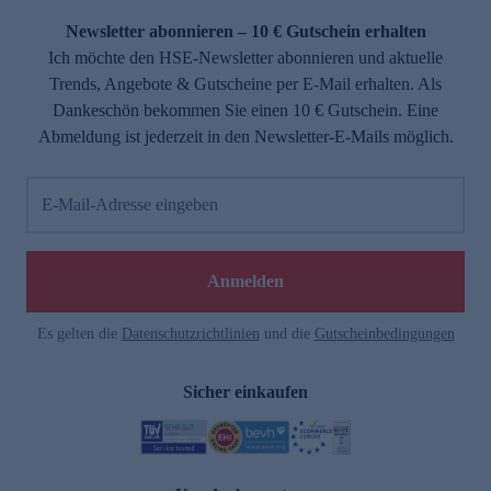
Newsletter abonnieren – 10 € Gutschein erhalten
Ich möchte den HSE-Newsletter abonnieren und aktuelle
Trends, Angebote & Gutscheine per E-Mail erhalten. Als
Dankeschön bekommen Sie einen 10 € Gutschein. Eine
Abmeldung ist jederzeit in den Newsletter-E-Mails möglich.
E-Mail-Adresse eingeben
e
Anmelden
Es gelten die
Datenschutzrichtlinien
und die
Gutscheinbedingungen
Sicher einkaufen