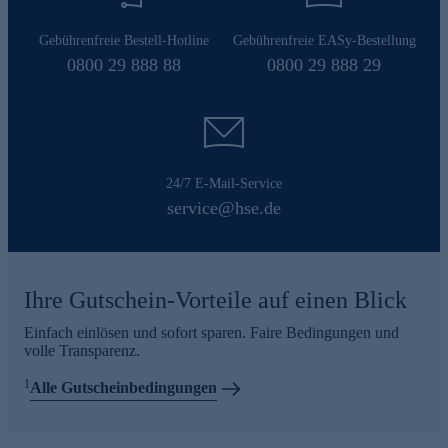
Gebührenfreie Bestell-Hotline
Gebührenfreie EASy-Bestellung
0800 29 888 88
0800 29 888 29
24/7 E-Mail-Service
service@hse.de
Ihre Gutschein-Vorteile auf einen Blick
Einfach einlösen und sofort sparen. Faire Bedingungen und
volle Transparenz.
1
Alle Gutscheinbedingungen