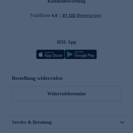
Kundenbewertung
HSE App
Bestellung widerrufen
Widerrufsformular
Service & Beratung