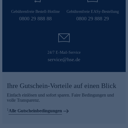
Gebührenfreie Bestell-Hotline
Gebührenfreie EASy-Bestellung
0800 29 888 88
0800 29 888 29
24/7 E-Mail-Service
service@hse.de
Ihre Gutschein-Vorteile auf einen Blick
Einfach einlösen und sofort sparen. Faire Bedingungen und
volle Transparenz.
1
Alle Gutscheinbedingungen