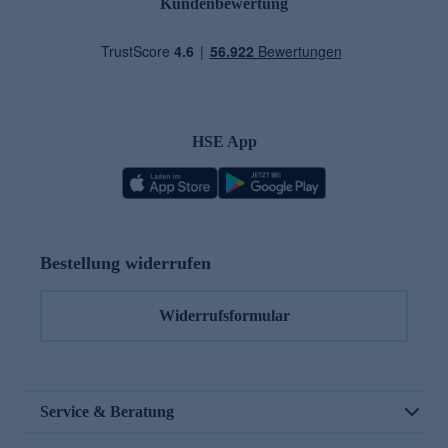
Kundenbewertung
HSE App
Bestellung widerrufen
Widerrufsformular
Service & Beratung