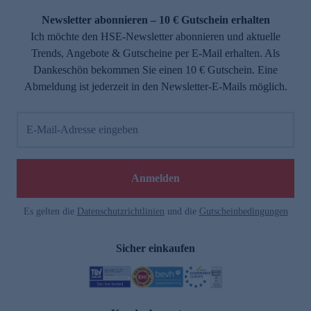
Newsletter abonnieren – 10 € Gutschein erhalten
Ich möchte den HSE-Newsletter abonnieren und aktuelle
Trends, Angebote & Gutscheine per E-Mail erhalten. Als
Dankeschön bekommen Sie einen 10 € Gutschein. Eine
Abmeldung ist jederzeit in den Newsletter-E-Mails möglich.
E-Mail-Adresse eingeben
e
Anmelden
n
Es gelten die
Datenschutzrichtlinien
und die
Gutscheinbedingungen
Sicher einkaufen