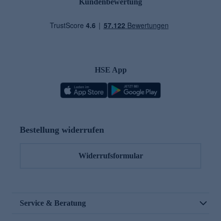
Kundenbewertung
HSE App
Bestellung widerrufen
Widerrufsformular
Service & Beratung