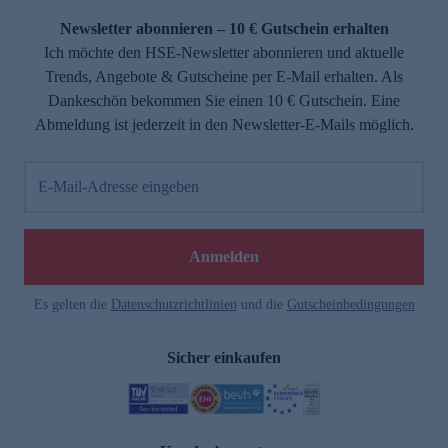
Newsletter abonnieren – 10 € Gutschein erhalten
Ich möchte den HSE-Newsletter abonnieren und aktuelle
Trends, Angebote & Gutscheine per E-Mail erhalten. Als
Dankeschön bekommen Sie einen 10 € Gutschein. Eine
Abmeldung ist jederzeit in den Newsletter-E-Mails möglich.
E-Mail-Adresse eingeben
e
Anmelden
Es gelten die
Datenschutzrichtlinien
und die
Gutscheinbedingungen
Sicher einkaufen