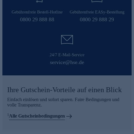
Gebührenfreie Bestell-Hotline
Gebührenfreie EASy-Bestellung
0800 29 888 88
0800 29 888 29
24/7 E-Mail-Service
service@hse.de
Ihre Gutschein-Vorteile auf einen Blick
Einfach einlösen und sofort sparen. Faire Bedingungen und
volle Transparenz.
1
Alle Gutscheinbedingungen