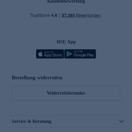
Kundenbewertung
HSE App
Bestellung widerrufen
Widerrufsformular
Service & Beratung