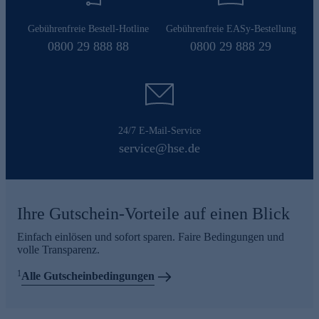
Gebührenfreie Bestell-Hotline
Gebührenfreie EASy-Bestellung
0800 29 888 88
0800 29 888 29
24/7 E-Mail-Service
service@hse.de
Ihre Gutschein-Vorteile auf einen Blick
Einfach einlösen und sofort sparen. Faire Bedingungen und
volle Transparenz.
1
Alle Gutscheinbedingungen