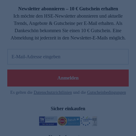
Newsletter abonnieren – 10 € Gutschein erhalten
Ich möchte den HSE-Newsletter abonnieren und aktuelle
Trends, Angebote & Gutscheine per E-Mail erhalten. Als
Dankeschön bekommen Sie einen 10 € Gutschein. Eine
Abmeldung ist jederzeit in den Newsletter-E-Mails möglich.
E-Mail-Adresse eingeben
e
Anmelden
Es gelten die
Datenschutzrichtlinien
und die
Gutscheinbedingungen
Sicher einkaufen