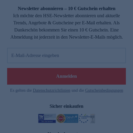
Newsletter abonnieren – 10 € Gutschein erhalten
Ich möchte den HSE-Newsletter abonnieren und aktuelle
Trends, Angebote & Gutscheine per E-Mail erhalten. Als
Dankeschön bekommen Sie einen 10 € Gutschein. Eine
Abmeldung ist jederzeit in den Newsletter-E-Mails möglich.
E-Mail-Adresse eingeben
e
Anmelden
Es gelten die
Datenschutzrichtlinien
und die
Gutscheinbedingungen
Sicher einkaufen