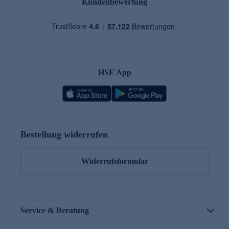
Kundenbewertung
HSE App
Bestellung widerrufen
Widerrufsformular
Service & Beratung