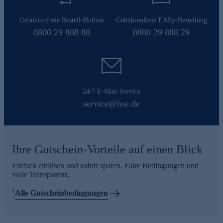
Gebührenfreie Bestell-Hotline
Gebührenfreie EASy-Bestellung
0800 29 888 88
0800 29 888 29
24/7 E-Mail-Service
service@hse.de
Ihre Gutschein-Vorteile auf einen Blick
Einfach einlösen und sofort sparen. Faire Bedingungen und
volle Transparenz.
1
Alle Gutscheinbedingungen