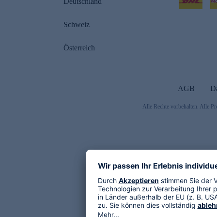
Deutschland
Schweiz
Österreich
AGB
D
Alle Rechte vorbehalten. Alle Pr