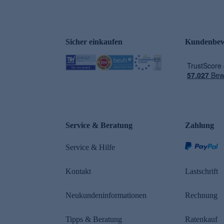
Sicher einkaufen
Kundenbew
e
Service & Beratung
Zahlung
Service & Hilfe
Kontakt
Lastschrift
Neukundeninformationen
Rechnung
Tipps & Beratung
Ratenkauf