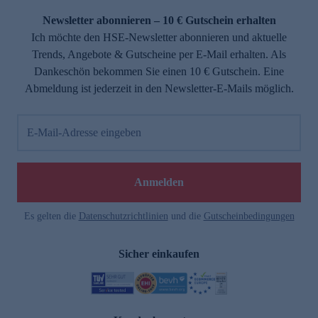
Newsletter abonnieren – 10 € Gutschein erhalten
Ich möchte den HSE-Newsletter abonnieren und aktuelle
Trends, Angebote & Gutscheine per E-Mail erhalten. Als
Dankeschön bekommen Sie einen 10 € Gutschein. Eine
Abmeldung ist jederzeit in den Newsletter-E-Mails möglich.
E-Mail-Adresse eingeben
e
Anmelden
Es gelten die
Datenschutzrichtlinien
und die
Gutscheinbedingungen
Sicher einkaufen