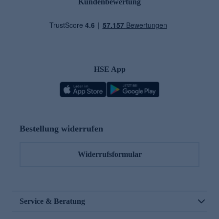
Kundenbewertung
HSE App
Bestellung widerrufen
Widerrufsformular
Service & Beratung