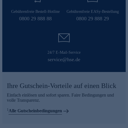
Gebührenfreie Bestell-Hotline
Gebührenfreie EASy-Bestellung
0800 29 888 88
0800 29 888 29
24/7 E-Mail-Service
service@hse.de
Ihre Gutschein-Vorteile auf einen Blick
Einfach einlösen und sofort sparen. Faire Bedingungen und
volle Transparenz.
1
Alle Gutscheinbedingungen