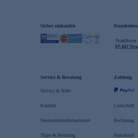
Sicher einkaufen
Kundenbew
e
Service & Beratung
Zahlung
Service & Hilfe
Kontakt
Lastschrift
Neukundeninformationen
Rechnung
Tipps & Beratung
Ratenkauf