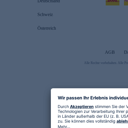
Deutschland
Schweiz
Österreich
AGB
D
Alle Rechte vorbehalten. Alle Pr