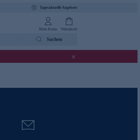
Tagesaktuelle Angebote
Mein Konto
Warenkorb
Suchen