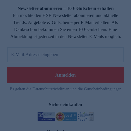
Newsletter abonnieren – 10 € Gutschein erhalten
Ich möchte den HSE-Newsletter abonnieren und aktuelle
Trends, Angebote & Gutscheine per E-Mail erhalten. Als
Dankeschön bekommen Sie einen 10 € Gutschein. Eine
Abmeldung ist jederzeit in den Newsletter-E-Mails möglich.
E-Mail-Adresse eingeben
e
Anmelden
Es gelten die
Datenschutzrichtlinien
und die
Gutscheinbedingungen
Sicher einkaufen