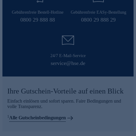
Gebührenfreie Bestell-Hotline
Gebührenfreie EASy-Bestellung
0800 29 888 88
0800 29 888 29
24/7 E-Mail-Service
service@hse.de
Ihre Gutschein-Vorteile auf einen Blick
Einfach einlösen und sofort sparen. Faire Bedingungen und
volle Transparenz.
1
Alle Gutscheinbedingungen