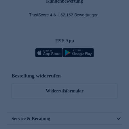
Kundenbewertung
HSE App
Bestellung widerrufen
Widerrufsformular
Service & Beratung