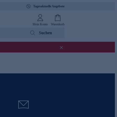
Tagesaktuelle Angebote
Mein Konto
Warenkorb
Suchen