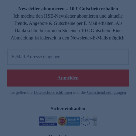
Newsletter abonnieren – 10 € Gutschein erhalten
Ich möchte den HSE-Newsletter abonnieren und aktuelle
Trends, Angebote & Gutscheine per E-Mail erhalten. Als
Dankeschön bekommen Sie einen 10 € Gutschein. Eine
Abmeldung ist jederzeit in den Newsletter-E-Mails möglich.
E-Mail-Adresse eingeben
e
Anmelden
Es gelten die
Datenschutzrichtlinien
und die
Gutscheinbedingungen
Sicher einkaufen