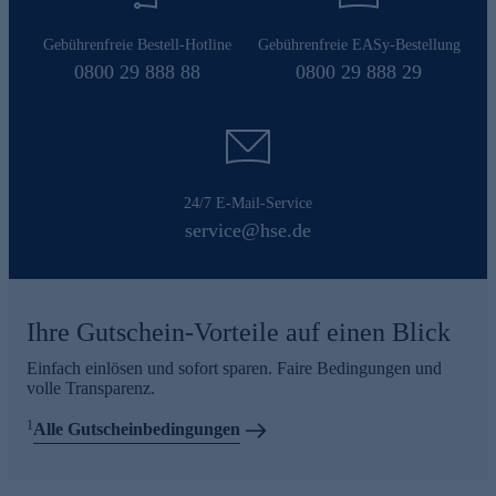
Gebührenfreie Bestell-Hotline
Gebührenfreie EASy-Bestellung
0800 29 888 88
0800 29 888 29
24/7 E-Mail-Service
service@hse.de
Ihre Gutschein-Vorteile auf einen Blick
Einfach einlösen und sofort sparen. Faire Bedingungen und
volle Transparenz.
1
Alle Gutscheinbedingungen