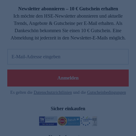
Newsletter abonnieren – 10 € Gutschein erhalten
Ich möchte den HSE-Newsletter abonnieren und aktuelle
Trends, Angebote & Gutscheine per E-Mail erhalten. Als
Dankeschön bekommen Sie einen 10 € Gutschein. Eine
Abmeldung ist jederzeit in den Newsletter-E-Mails möglich.
E-Mail-Adresse eingeben
e
Anmelden
Es gelten die
Datenschutzrichtlinien
und die
Gutscheinbedingungen
Sicher einkaufen