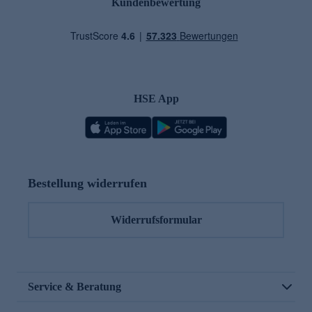
Kundenbewertung
HSE App
Bestellung widerrufen
Widerrufsformular
Service & Beratung