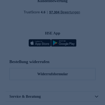
Kundenbewertung
HSE App
Bestellung widerrufen
Widerrufsformular
Service & Beratung