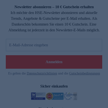
Newsletter abonnieren – 10 € Gutschein erhalten
Ich möchte den HSE-Newsletter abonnieren und aktuelle
Trends, Angebote & Gutscheine per E-Mail erhalten. Als
Dankeschön bekommen Sie einen 10 € Gutschein. Eine
Abmeldung ist jederzeit in den Newsletter-E-Mails möglich.
E-Mail-Adresse eingeben
e
Anmelden
Es gelten die
Datenschutzrichtlinien
und die
Gutscheinbedingungen
Sicher einkaufen