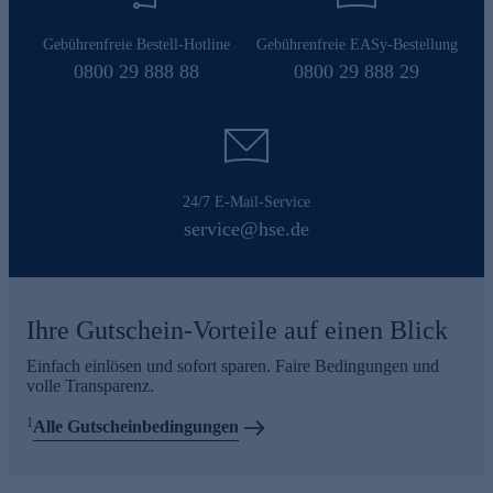
Gebührenfreie Bestell-Hotline
Gebührenfreie EASy-Bestellung
0800 29 888 88
0800 29 888 29
24/7 E-Mail-Service
service@hse.de
Ihre Gutschein-Vorteile auf einen Blick
Einfach einlösen und sofort sparen. Faire Bedingungen und
volle Transparenz.
1
Alle Gutscheinbedingungen