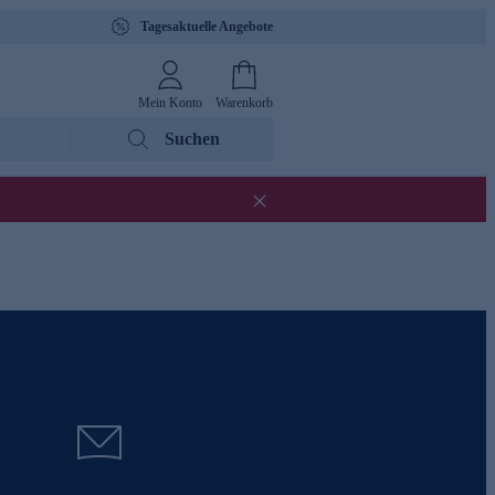
Tagesaktuelle Angebote
Mein Konto
Warenkorb
Suchen