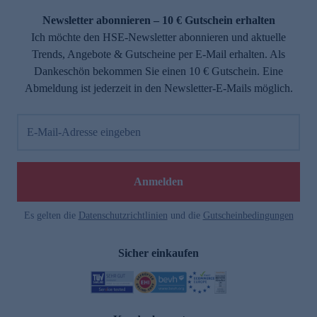
Newsletter abonnieren – 10 € Gutschein erhalten
Ich möchte den HSE-Newsletter abonnieren und aktuelle
Trends, Angebote & Gutscheine per E-Mail erhalten. Als
Dankeschön bekommen Sie einen 10 € Gutschein. Eine
Abmeldung ist jederzeit in den Newsletter-E-Mails möglich.
E-Mail-Adresse eingeben
e
Anmelden
Es gelten die
Datenschutzrichtlinien
und die
Gutscheinbedingungen
Sicher einkaufen