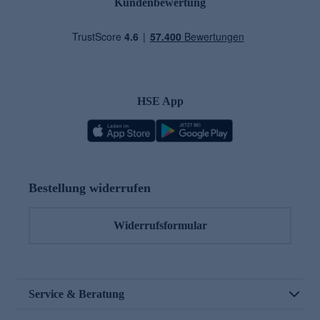
Kundenbewertung
HSE App
Bestellung widerrufen
Widerrufsformular
Service & Beratung