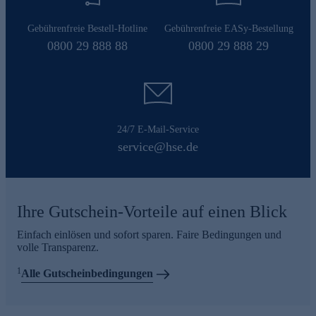
Gebührenfreie Bestell-Hotline
Gebührenfreie EASy-Bestellung
0800 29 888 88
0800 29 888 29
24/7 E-Mail-Service
service@hse.de
Ihre Gutschein-Vorteile auf einen Blick
Einfach einlösen und sofort sparen. Faire Bedingungen und
volle Transparenz.
1
Alle Gutscheinbedingungen