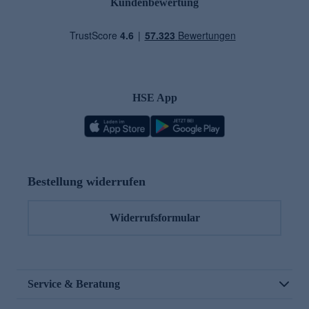
Kundenbewertung
HSE App
Bestellung widerrufen
Widerrufsformular
Service & Beratung