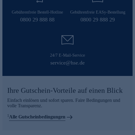
Gebührenfreie Bestell-Hotline
Gebührenfreie EASy-Bestellung
0800 29 888 88
0800 29 888 29
24/7 E-Mail-Service
service@hse.de
Ihre Gutschein-Vorteile auf einen Blick
Einfach einlösen und sofort sparen. Faire Bedingungen und
volle Transparenz.
1
Alle Gutscheinbedingungen