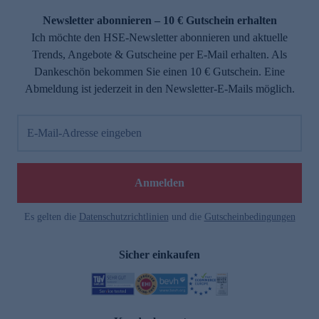
Newsletter abonnieren – 10 € Gutschein erhalten
Ich möchte den HSE-Newsletter abonnieren und aktuelle
Trends, Angebote & Gutscheine per E-Mail erhalten. Als
Dankeschön bekommen Sie einen 10 € Gutschein. Eine
Abmeldung ist jederzeit in den Newsletter-E-Mails möglich.
E-Mail-Adresse eingeben
e
Anmelden
Es gelten die
Datenschutzrichtlinien
und die
Gutscheinbedingungen
Sicher einkaufen