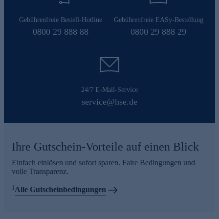
Gebührenfreie Bestell-Hotline
Gebührenfreie EASy-Bestellung
0800 29 888 88
0800 29 888 29
24/7 E-Mail-Service
service@hse.de
Ihre Gutschein-Vorteile auf einen Blick
Einfach einlösen und sofort sparen. Faire Bedingungen und
volle Transparenz.
1
Alle Gutscheinbedingungen