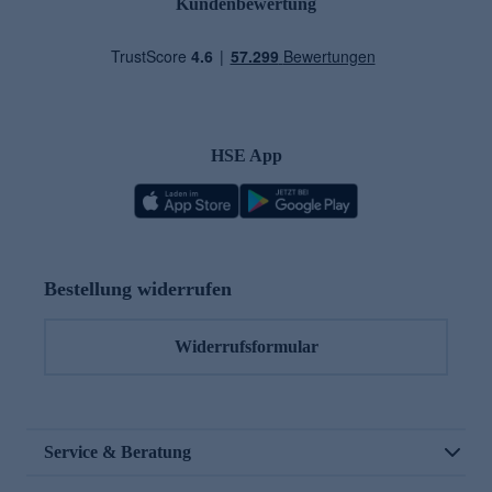
Kundenbewertung
HSE App
Bestellung widerrufen
Widerrufsformular
Service & Beratung