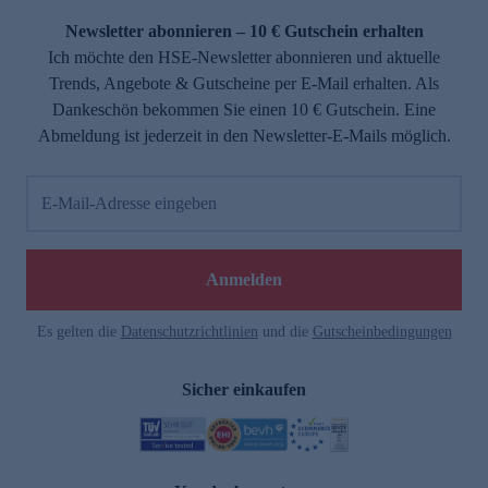
Newsletter abonnieren – 10 € Gutschein erhalten
Ich möchte den HSE-Newsletter abonnieren und aktuelle
Trends, Angebote & Gutscheine per E-Mail erhalten. Als
Dankeschön bekommen Sie einen 10 € Gutschein. Eine
Abmeldung ist jederzeit in den Newsletter-E-Mails möglich.
E-Mail-Adresse eingeben
e
Anmelden
Es gelten die
Datenschutzrichtlinien
und die
Gutscheinbedingungen
Sicher einkaufen