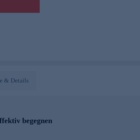
 & Details
ffektiv begegnen