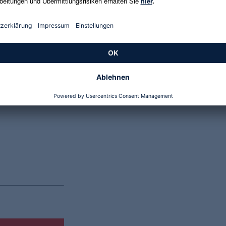
Genannte Preise und Aktionen können abweichen