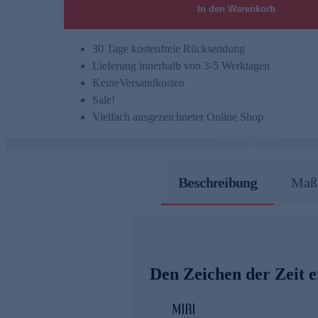
In den Warenkorb
30 Tage kostenfreie Rücksendung
Lieferung innerhalb von 3-5 Werktagen
Keine
Versandkosten
Sale!
Vielfach ausgezeichneter Online Shop
Beschreibung
Maße
Den Zeichen der Zeit e