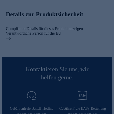
Details zur Produktsicherheit
Compliance-Details für dieses Produkt anzeigen
Verantwortliche Person für die EU
Kontaktieren Sie uns, wir
helfen gerne.
Gebührenfreie Bestell-Hotline
Gebührenfreie EASy-Bestellung