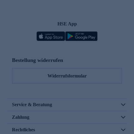
HSE App
Bestellung widerrufen
Widerrufsformular
Service & Beratung
Zahlung
Rechtliches