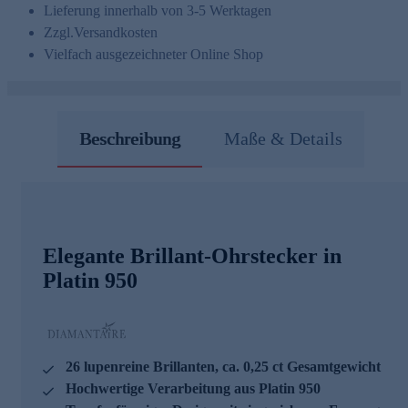
Lieferung innerhalb von 3-5 Werktagen
Zzgl.
Versandkosten
Vielfach ausgezeichneter Online Shop
Beschreibung
Maße & Details
Elegante Brillant-Ohrstecker in
Platin 950
26 lupenreine Brillanten, ca. 0,25 ct Gesamtgewicht
Hochwertige Verarbeitung aus Platin 950