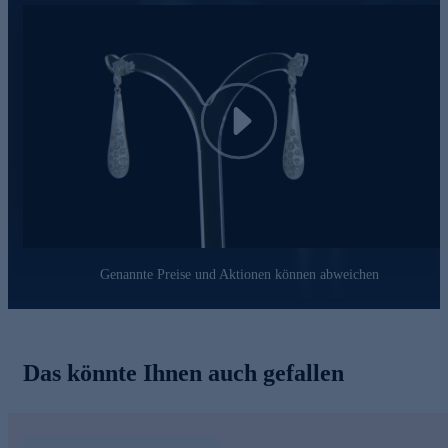
Play
Genannte Preise und Aktionen können abweichen
Das könnte Ihnen auch gefallen