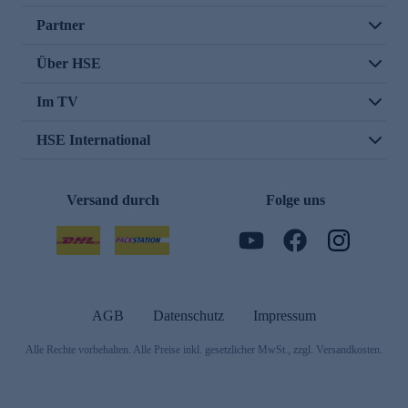
Partner
Über HSE
Im TV
HSE International
Versand durch
Folge uns
AGB
Datenschutz
Impressum
Alle Rechte vorbehalten. Alle Preise inkl. gesetzlicher MwSt., zzgl. Versandkosten.