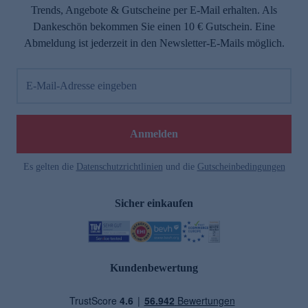
Trends, Angebote & Gutscheine per E-Mail erhalten. Als
Dankeschön bekommen Sie einen 10 € Gutschein. Eine
Abmeldung ist jederzeit in den Newsletter-E-Mails möglich.
E-Mail-Adresse eingeben
Anmelden
Es gelten die
Datenschutzrichtlinien
und die
Gutscheinbedingungen
Sicher einkaufen
Kundenbewertung