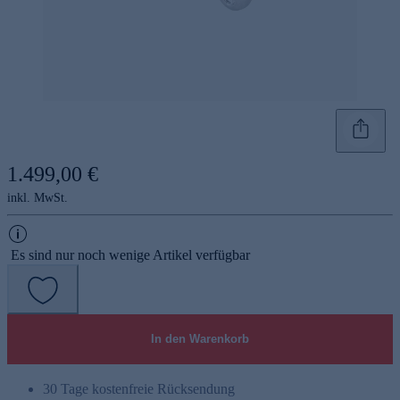
1.499,00 €
inkl. MwSt.
Es sind nur noch wenige Artikel verfügbar
In den Warenkorb
30 Tage kostenfreie Rücksendung