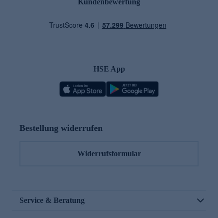
Kundenbewertung
HSE App
Bestellung widerrufen
Widerrufsformular
Service & Beratung