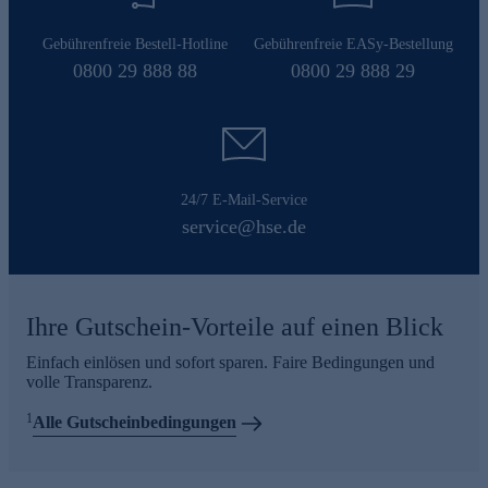
Gebührenfreie Bestell-Hotline
Gebührenfreie EASy-Bestellung
0800 29 888 88
0800 29 888 29
24/7 E-Mail-Service
service@hse.de
Ihre Gutschein-Vorteile auf einen Blick
Einfach einlösen und sofort sparen. Faire Bedingungen und
volle Transparenz.
1
Alle Gutscheinbedingungen