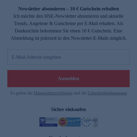
Newsletter abonnieren – 10 € Gutschein erhalten
Ich möchte den HSE-Newsletter abonnieren und aktuelle
Trends, Angebote & Gutscheine per E-Mail erhalten. Als
Dankeschön bekommen Sie einen 10 € Gutschein. Eine
Abmeldung ist jederzeit in den Newsletter-E-Mails möglich.
E-Mail-Adresse eingeben
e
Anmelden
Es gelten die
Datenschutzrichtlinien
und die
Gutscheinbedingungen
Sicher einkaufen