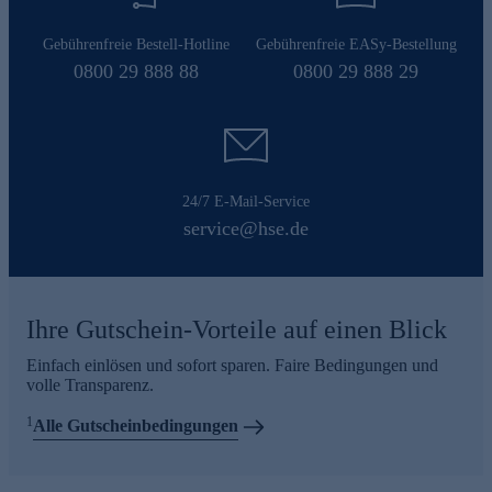
Gebührenfreie Bestell-Hotline
Gebührenfreie EASy-Bestellung
0800 29 888 88
0800 29 888 29
24/7 E-Mail-Service
service@hse.de
Ihre Gutschein-Vorteile auf einen Blick
Einfach einlösen und sofort sparen. Faire Bedingungen und
volle Transparenz.
1
Alle Gutscheinbedingungen