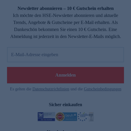
Newsletter abonnieren – 10 € Gutschein erhalten
Ich möchte den HSE-Newsletter abonnieren und aktuelle
Trends, Angebote & Gutscheine per E-Mail erhalten. Als
Dankeschön bekommen Sie einen 10 € Gutschein. Eine
Abmeldung ist jederzeit in den Newsletter-E-Mails möglich.
E-Mail-Adresse eingeben
e
Anmelden
Es gelten die
Datenschutzrichtlinien
und die
Gutscheinbedingungen
Sicher einkaufen