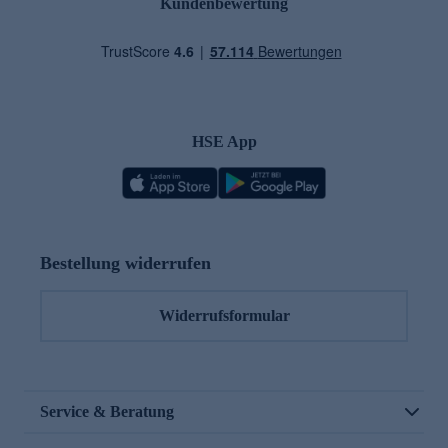
Kundenbewertung
HSE App
Bestellung widerrufen
Widerrufsformular
Service & Beratung