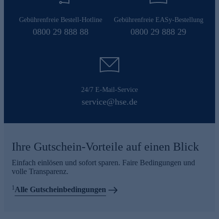
Gebührenfreie Bestell-Hotline
Gebührenfreie EASy-Bestellung
0800 29 888 88
0800 29 888 29
24/7 E-Mail-Service
service@hse.de
Ihre Gutschein-Vorteile auf einen Blick
Einfach einlösen und sofort sparen. Faire Bedingungen und
volle Transparenz.
1
Alle Gutscheinbedingungen