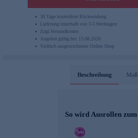
30 Tage kostenfreie Rücksendung
Lieferung innerhalb von 3-5 Werktagen
Zzgl.
Versandkosten
Angebot gültig bis: 15.08.2026
Vielfach ausgezeichneter Online Shop
Beschreibung
Maße
So wird Ausrollen zum