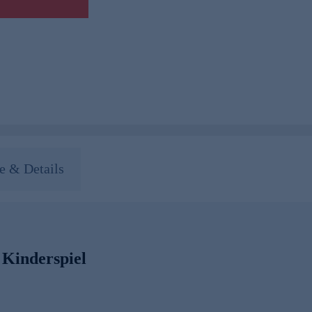
 & Details
 Kinderspiel