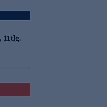
 11tlg.