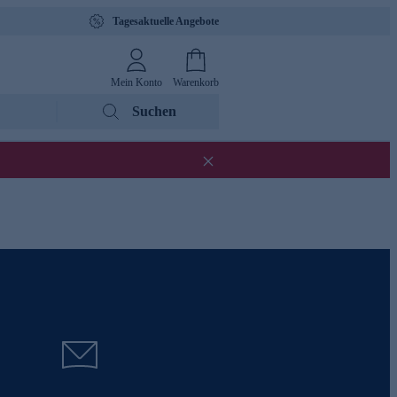
Tagesaktuelle Angebote
Mein Konto
Warenkorb
Suchen