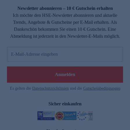
Newsletter abonnieren – 10 € Gutschein erhalten
Ich möchte den HSE-Newsletter abonnieren und aktuelle
Trends, Angebote & Gutscheine per E-Mail erhalten. Als
Dankeschön bekommen Sie einen 10 € Gutschein. Eine
Abmeldung ist jederzeit in den Newsletter-E-Mails möglich.
E-Mail-Adresse eingeben
e
Anmelden
Es gelten die
Datenschutzrichtlinien
und die
Gutscheinbedingungen
Sicher einkaufen