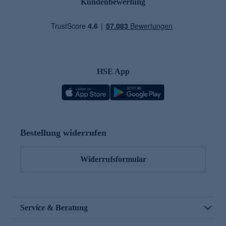
Kundenbewertung
HSE App
Bestellung widerrufen
Widerrufsformular
Service & Beratung