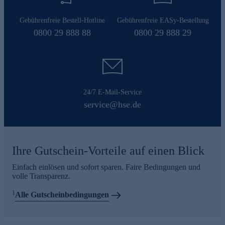
Gebührenfreie Bestell-Hotline
Gebührenfreie EASy-Bestellung
0800 29 888 88
0800 29 888 29
24/7 E-Mail-Service
service@hse.de
Ihre Gutschein-Vorteile auf einen Blick
Einfach einlösen und sofort sparen. Faire Bedingungen und
volle Transparenz.
1
Alle Gutscheinbedingungen