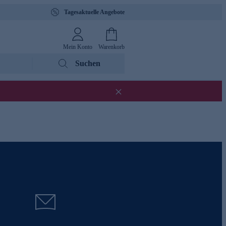
Tagesaktuelle Angebote
Mein Konto
Warenkorb
Suchen