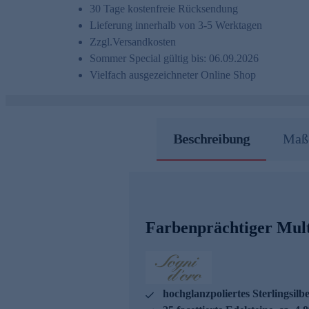
30 Tage kostenfreie Rücksendung
Lieferung innerhalb von 3-5 Werktagen
Zzgl.
Versandkosten
Sommer Special gültig bis: 06.09.2026
Vielfach ausgezeichneter Online Shop
Beschreibung
Maße
Farbenprächtiger Mult
hochglanzpoliertes Sterlingsilb