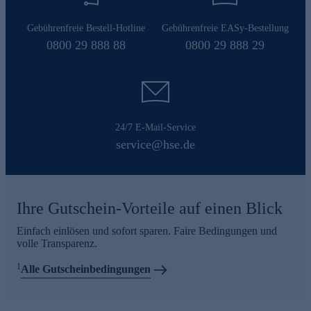
Gebührenfreie Bestell-Hotline
Gebührenfreie EASy-Bestellung
0800 29 888 88
0800 29 888 29
24/7 E-Mail-Service
service@hse.de
Ihre Gutschein-Vorteile auf einen Blick
Einfach einlösen und sofort sparen. Faire Bedingungen und
volle Transparenz.
1
Alle Gutscheinbedingungen