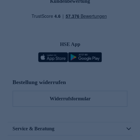
Kundenbewertung
HSE App
Bestellung widerrufen
Widerrufsformular
Service & Beratung