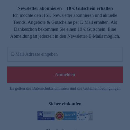
Newsletter abonnieren – 10 € Gutschein erhalten
Ich möchte den HSE-Newsletter abonnieren und aktuelle
Trends, Angebote & Gutscheine per E-Mail erhalten. Als
Dankeschön bekommen Sie einen 10 € Gutschein. Eine
Abmeldung ist jederzeit in den Newsletter-E-Mails möglich.
E-Mail-Adresse eingeben
e
Anmelden
Es gelten die
Datenschutzrichtlinien
und die
Gutscheinbedingungen
Sicher einkaufen