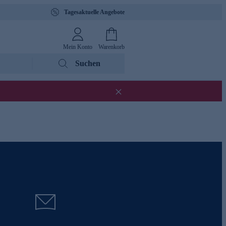
Tagesaktuelle Angebote
Mein Konto
Warenkorb
Suchen