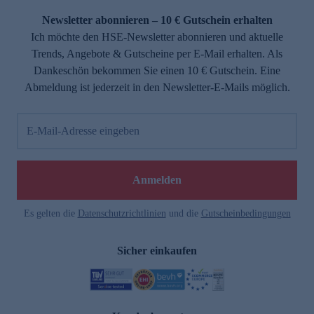
Newsletter abonnieren – 10 € Gutschein erhalten
Ich möchte den HSE-Newsletter abonnieren und aktuelle
Trends, Angebote & Gutscheine per E-Mail erhalten. Als
Dankeschön bekommen Sie einen 10 € Gutschein. Eine
Abmeldung ist jederzeit in den Newsletter-E-Mails möglich.
E-Mail-Adresse eingeben
e
Anmelden
Es gelten die
Datenschutzrichtlinien
und die
Gutscheinbedingungen
Sicher einkaufen