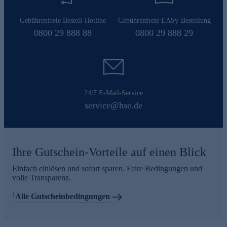
Gebührenfreie Bestell-Hotline
Gebührenfreie EASy-Bestellung
0800 29 888 88
0800 29 888 29
24/7 E-Mail-Service
service@hse.de
Ihre Gutschein-Vorteile auf einen Blick
Einfach einlösen und sofort sparen. Faire Bedingungen und
volle Transparenz.
1
Alle Gutscheinbedingungen