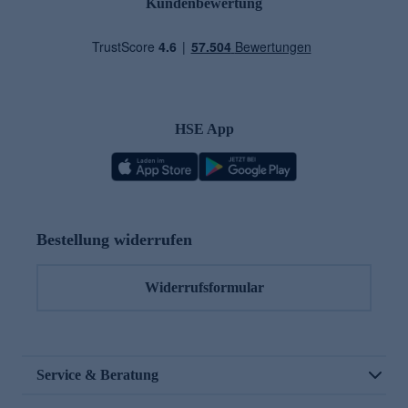
Kundenbewertung
HSE App
Bestellung widerrufen
Widerrufsformular
Service & Beratung