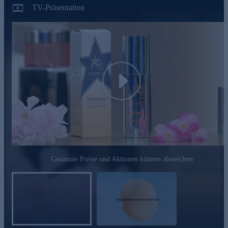
TV-Präsentation
Play
Genannte Preise und Aktionen können abweichen