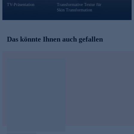
TV-Präsentation
Transformative Textur für
Skin Transformation
Das könnte Ihnen auch gefallen