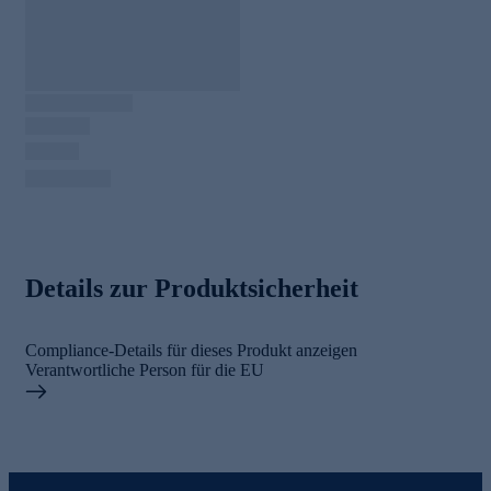
Details zur Produktsicherheit
Compliance-Details für dieses Produkt anzeigen
Verantwortliche Person für die EU