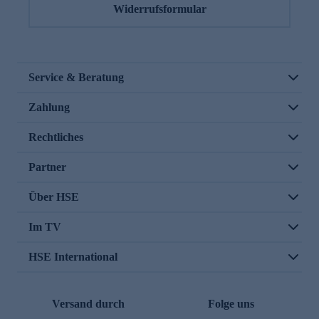
Widerrufsformular
Service & Beratung
Zahlung
Rechtliches
Partner
Über HSE
Im TV
HSE International
Versand durch
Folge uns