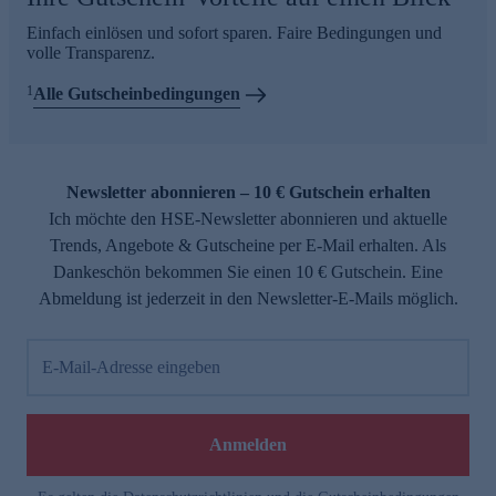
Einfach einlösen und sofort sparen. Faire Bedingungen und
volle Transparenz.
1
Alle Gutscheinbedingungen
Newsletter abonnieren – 10 € Gutschein erhalten
Ich möchte den HSE-Newsletter abonnieren und aktuelle
Trends, Angebote & Gutscheine per E-Mail erhalten. Als
Dankeschön bekommen Sie einen 10 € Gutschein. Eine
Abmeldung ist jederzeit in den Newsletter-E-Mails möglich.
E-Mail-Adresse eingeben
Anmelden