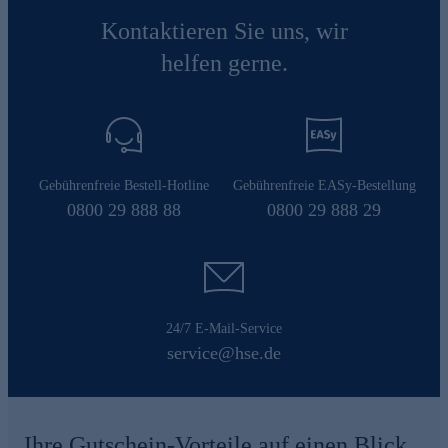
Kontaktieren Sie uns, wir
helfen gerne.
Gebührenfreie Bestell-Hotline
Gebührenfreie EASy-Bestellung
0800 29 888 88
0800 29 888 29
24/7 E-Mail-Service
service@hse.de
Ihre Gutschein-Vorteile auf einen Blick