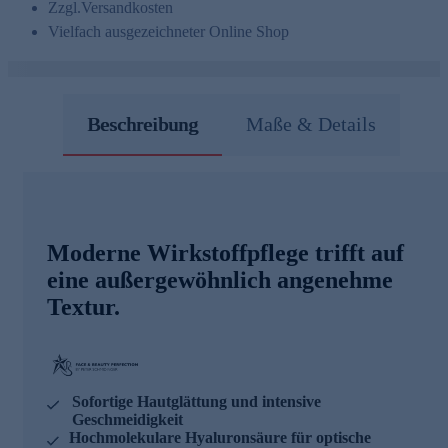
Zzgl.
Versandkosten
Vielfach ausgezeichneter Online Shop
Beschreibung
Maße & Details
Moderne Wirkstoffpflege trifft auf
eine außergewöhnlich angenehme
Textur.
Sofortige Hautglättung und intensive
Geschmeidigkeit
Hochmolekulare Hyaluronsäure für optische