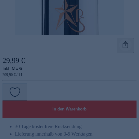
29,99 €
inkl. MwSt.
299,90 € / 1 l
In den Warenkorb
30 Tage kostenfreie Rücksendung
Lieferung innerhalb von 3-5 Werktagen